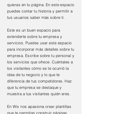
quieras en tu página. En este espacio
puedes contar tu historia y permitir a
tus usuarios saber más sobre ti.
Este es un buen espacio para
extenderte sobre tu empresa y
servicios. Puedes usar este espacio
para incorporar más detalles sobre tu
empresa. Escribe sobre tu personal y
los servicios que ofrece. Cuéntales a
los visitantes cómo se te ocurrió la
idea de tu negocio y lo que te
diferencia de tus competidores. Haz
que tu empresa se destaque y
muestra a tus visitantes quién eres.
En Wix nos apasiona crear plantillas
que te permitan construir
páginas