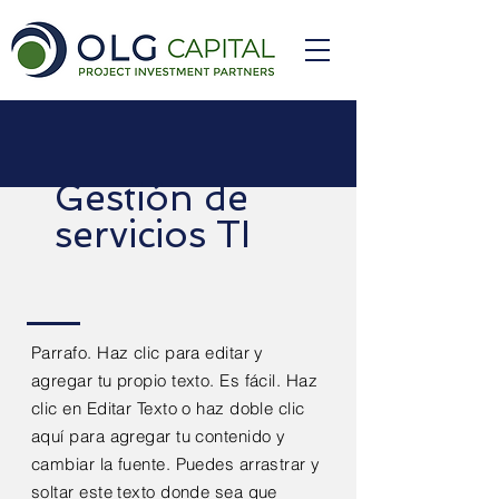
Gestión de
servicios TI
Parrafo. Haz clic para editar y
agregar tu propio texto. Es fácil. Haz
clic en Editar Texto o haz doble clic
aquí para agregar tu contenido y
cambiar la fuente. Puedes arrastrar y
soltar este texto donde sea que