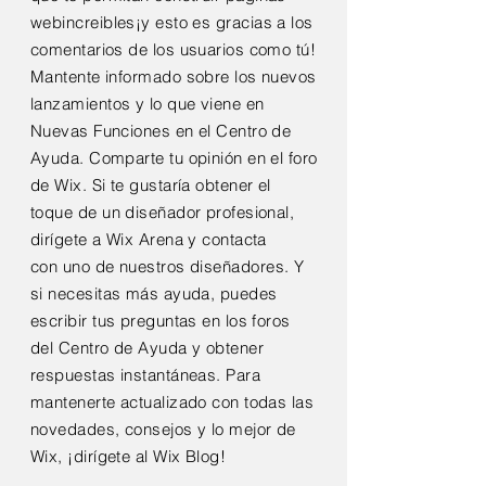
web
increibles
¡y esto es gracias a los
comentarios de los usuarios como tú!
Mantente informado sobre los nuevos
lanzamientos y lo que viene en
Nuevas Funciones en el Centro de
Ayuda. Comparte tu opinión en el foro
de Wix. Si te gustaría obtener el
toque de un diseñador profesional,
dirígete a Wix Arena y contacta
con
uno de nuestros diseñadores. Y
si necesitas más ayuda, puedes
escribir tus preguntas en los foros
del Centro de Ayuda y obtener
respuestas instantáneas. Para
mantenerte actualizado con todas
las
novedades, consejos y lo mejor de
Wix
, ¡dirígete al Wix Blog!