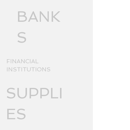
BANK
S
FINANCIAL
INSTITUTIONS
SUPPLI
ES